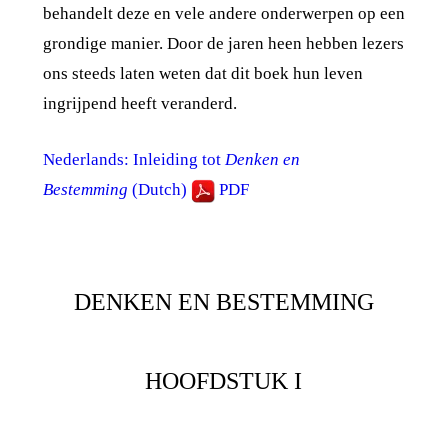
behandelt deze en vele andere onderwerpen op een
grondige manier. Door de jaren heen hebben lezers
ons steeds laten weten dat dit boek hun leven
ingrijpend heeft veranderd.
Nederlands: Inleiding tot
Denken en
Bestemming
(Dutch)
PDF
DENKEN EN BESTEMMING
HOOFDSTUK I