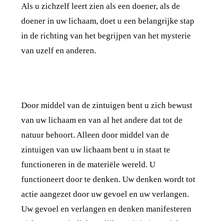
Als u zichzelf leert zien als een doener, als de
doener in uw lichaam, doet u een belangrijke stap
in de richting van het begrijpen van het mysterie
van uzelf en anderen.
Door middel van de zintuigen bent u zich bewust
van uw lichaam en van al het andere dat tot de
natuur behoort. Alleen door middel van de
zintuigen van uw lichaam bent u in staat te
functioneren in de materiële wereld. U
functioneert door te denken. Uw denken wordt tot
actie aangezet door uw gevoel en uw verlangen.
Uw gevoel en verlangen en denken manifesteren