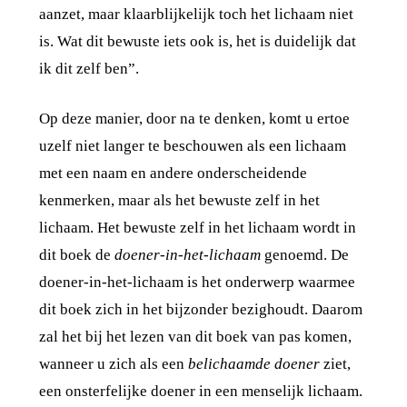
aanzet, maar klaarblijkelijk toch het lichaam niet
is. Wat dit bewuste iets ook is, het is duidelijk dat
ik dit zelf ben”.
Op deze manier, door na te denken, komt u ertoe
uzelf niet langer te beschouwen als een lichaam
met een naam en andere onderscheidende
kenmerken, maar als het bewuste zelf in het
lichaam. Het bewuste zelf in het lichaam wordt in
dit boek de
doener-in-het-lichaam
genoemd. De
doener-in-het-lichaam is het onderwerp waarmee
dit boek zich in het bijzonder bezighoudt. Daarom
zal het bij het lezen van dit boek van pas komen,
wanneer u zich als een
belichaamde doener
ziet,
een onsterfelijke doener in een menselijk lichaam.