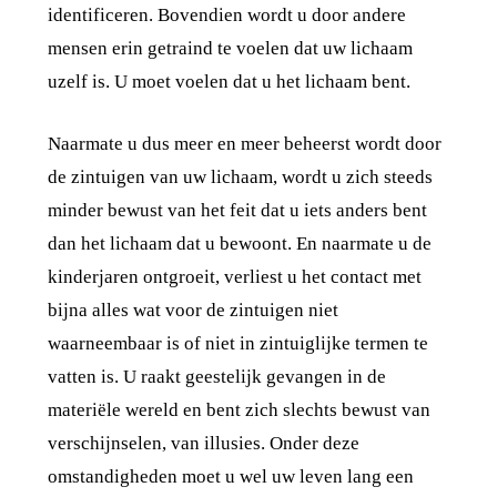
identificeren. Bovendien wordt u door andere
mensen erin getraind te voelen dat uw lichaam
uzelf is. U moet voelen dat u het lichaam bent.
Naarmate u dus meer en meer beheerst wordt door
de zintuigen van uw lichaam, wordt u zich steeds
minder bewust van het feit dat u iets anders bent
dan het lichaam dat u bewoont. En naarmate u de
kinderjaren ontgroeit, verliest u het contact met
bijna alles wat voor de zintuigen niet
waarneembaar is of niet in zintuiglijke termen te
vatten is. U raakt geestelijk gevangen in de
materiële wereld en bent zich slechts bewust van
verschijnselen, van illusies. Onder deze
omstandigheden moet u wel uw leven lang een