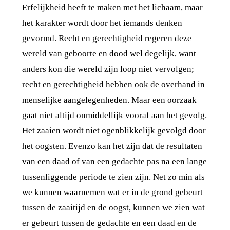
Erfelijkheid heeft te maken met het lichaam, maar
het karakter wordt door het iemands denken
gevormd. Recht en gerechtigheid regeren deze
wereld van geboorte en dood wel degelijk, want
anders kon die wereld zijn loop niet vervolgen;
recht en gerechtigheid hebben ook de overhand in
menselijke aangelegenheden. Maar een oorzaak
gaat niet altijd onmiddellijk vooraf aan het gevolg.
Het zaaien wordt niet ogenblikkelijk gevolgd door
het oogsten. Evenzo kan het zijn dat de resultaten
van een daad of van een gedachte pas na een lange
tussenliggende periode te zien zijn. Net zo min als
we kunnen waarnemen wat er in de grond gebeurt
tussen de zaaitijd en de oogst, kunnen we zien wat
er gebeurt tussen de gedachte en een daad en de