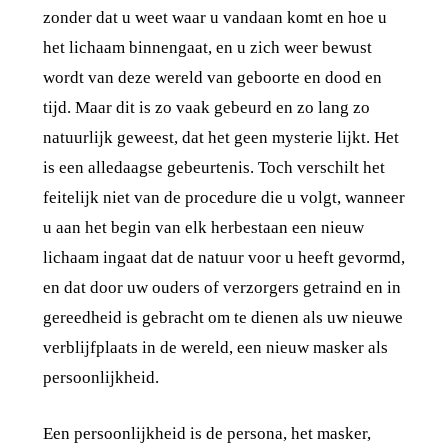
zonder dat u weet waar u vandaan komt en hoe u
het lichaam binnengaat, en u zich weer bewust
wordt van deze wereld van geboorte en dood en
tijd. Maar dit is zo vaak gebeurd en zo lang zo
natuurlijk geweest, dat het geen mysterie lijkt. Het
is een alledaagse gebeurtenis. Toch verschilt het
feitelijk niet van de procedure die u volgt, wanneer
u aan het begin van elk herbestaan een nieuw
lichaam ingaat dat de natuur voor u heeft gevormd,
en dat door uw ouders of verzorgers getraind en in
gereedheid is gebracht om te dienen als uw nieuwe
verblijfplaats in de wereld, een nieuw masker als
persoonlijkheid.
Een persoonlijkheid is de persona, het masker,