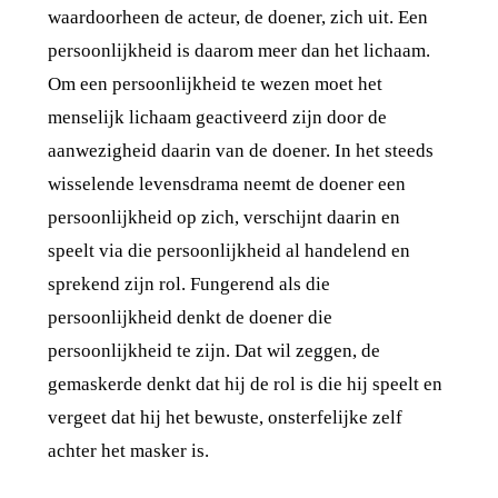
waardoorheen de acteur, de doener, zich uit. Een
persoonlijkheid is daarom meer dan het lichaam.
Om een persoonlijkheid te wezen moet het
menselijk lichaam geactiveerd zijn door de
aanwezigheid daarin van de doener. In het steeds
wisselende levensdrama neemt de doener een
persoonlijkheid op zich, verschijnt daarin en
speelt via die persoonlijkheid al handelend en
sprekend zijn rol. Fungerend als die
persoonlijkheid denkt de doener die
persoonlijkheid te zijn. Dat wil zeggen, de
gemaskerde denkt dat hij de rol is die hij speelt en
vergeet dat hij het bewuste, onsterfelijke zelf
achter het masker is.