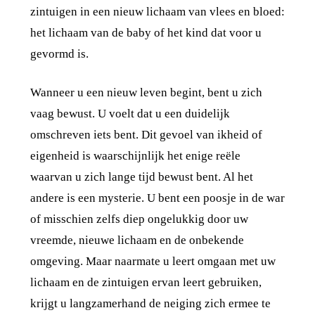
zintuigen in een nieuw lichaam van vlees en bloed:
het lichaam van de baby of het kind dat voor u
gevormd is.
Wanneer u een nieuw leven begint, bent u zich
vaag bewust. U voelt dat u een duidelijk
omschreven iets bent. Dit gevoel van ikheid of
eigenheid is waarschijnlijk het enige reële
waarvan u zich lange tijd bewust bent. Al het
andere is een mysterie. U bent een poosje in de war
of misschien zelfs diep ongelukkig door uw
vreemde, nieuwe lichaam en de onbekende
omgeving. Maar naarmate u leert omgaan met uw
lichaam en de zintuigen ervan leert gebruiken,
krijgt u langzamerhand de neiging zich ermee te