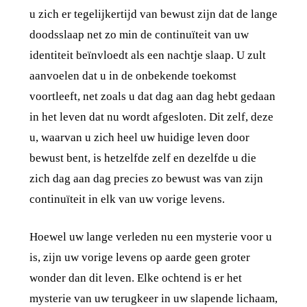
u zich er tegelijkertijd van bewust zijn dat de lange
doodsslaap net zo min de continuïteit van uw
identiteit beïnvloedt als een nachtje slaap. U zult
aanvoelen dat u in de onbekende toekomst
voortleeft, net zoals u dat dag aan dag hebt gedaan
in het leven dat nu wordt afgesloten. Dit zelf, deze
u, waarvan u zich heel uw huidige leven door
bewust bent, is hetzelfde zelf en dezelfde u die
zich dag aan dag precies zo bewust was van zijn
continuïteit in elk van uw vorige levens.
Hoewel uw lange verleden nu een mysterie voor u
is, zijn uw vorige levens op aarde geen groter
wonder dan dit leven. Elke ochtend is er het
mysterie van uw terugkeer in uw slapende lichaam,