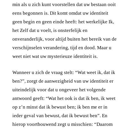
min als u zich kunt voorstellen dat uw bestaan ooit
eens begonnen is. Dit komt omdat uw identiteit
geen begin en geen einde heeft: het werkelijke Ik,
het Zelf dat u voelt, is onsterfelijk en
onveranderlijk, voor altijd buiten het bereik van de
verschijnselen verandering, tijd en dood. Maar u
weet niet wat uw mysterieuze identiteit is.
Wanneer u zich de vraag stelt: “Wat weet ik, dat ik
ben?”, zorgt de aanwezigheid van uw identiteit er
uiteindelijk voor dat u ongeveer het volgende
antwoord geeft: “Wat het ook is dat ik ben, ik weet
op z’n minst dat ik bewust ben; ik ben me er in
ieder geval van bewust, dat ik bewust ben”. En
hierop voortbouwend zegt u misschien: “Daarom