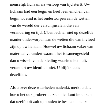
menselijk lichaam na verloop van tijd sterft. Uw
lichaam had een begin en heeft een eind, en van
begin tot eind is het onderworpen aan de wetten
van de wereld der verschijnselen, die van
verandering en tijd.
U
bent echter niet op dezelfde
manier onderworpen aan de wetten die van invloed
zijn op uw lichaam. Hoewel uw lichaam vaker van
materiaal verandert waaruit het is samengesteld
dan u wisselt van de kleding waarin u het hult,
verandert uw identiteit niet. U blijft steeds
dezelfde
u
.
Als u over deze waarheden nadenkt, merkt u dat,
hoe u het ook probeert, u zich niet kunt indenken
dat uzelf ooit zult ophouden te bestaan—net zo