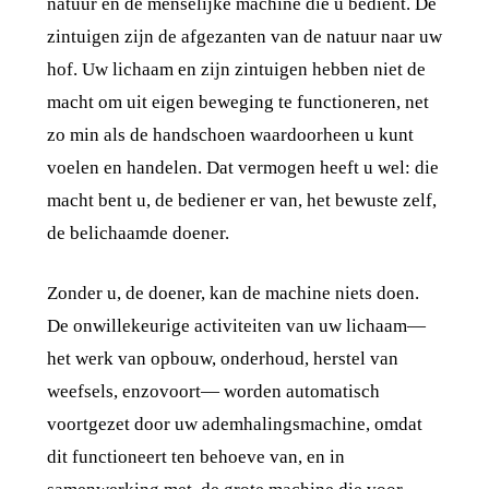
natuur en de menselijke machine die u bedient. De
zintuigen zijn de afgezanten van de natuur naar uw
hof. Uw lichaam en zijn zintuigen hebben niet de
macht om uit eigen beweging te functioneren, net
zo min als de handschoen waardoorheen u kunt
voelen en handelen. Dat vermogen heeft u wel: die
macht bent u, de bediener er van, het bewuste zelf,
de belichaamde doener.
Zonder u, de doener, kan de machine niets doen.
De onwillekeurige activiteiten van uw lichaam—
het werk van opbouw, onderhoud, herstel van
weefsels, enzovoort— worden automatisch
voortgezet door uw ademhalingsmachine, omdat
dit functioneert ten behoeve van, en in