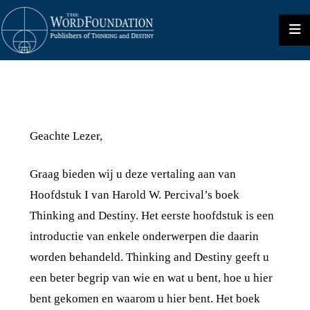
Geachte Lezer,
Graag bieden wij u deze vertaling aan van
Hoofdstuk I van Harold W. Percival’s boek
Thinking and Destiny. Het eerste hoofdstuk is een
introductie van enkele onderwerpen die daarin
worden behandeld. Thinking and Destiny geeft u
een beter begrip van wie en wat u bent, hoe u hier
bent gekomen en waarom u hier bent. Het boek