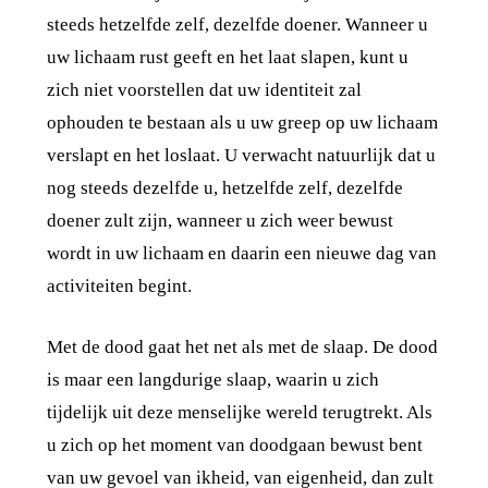
steeds hetzelfde zelf, dezelfde doener. Wanneer u
uw lichaam rust geeft en het laat slapen, kunt u
zich niet voorstellen dat uw identiteit zal
ophouden te bestaan als u uw greep op uw lichaam
verslapt en het loslaat. U verwacht natuurlijk dat u
nog steeds dezelfde u, hetzelfde zelf, dezelfde
doener zult zijn, wanneer u zich weer bewust
wordt in uw lichaam en daarin een nieuwe dag van
activiteiten begint.
Met de dood gaat het net als met de slaap. De dood
is maar een langdurige slaap, waarin u zich
tijdelijk uit deze menselijke wereld terugtrekt. Als
u zich op het moment van doodgaan bewust bent
van uw gevoel van ikheid, van eigenheid, dan zult