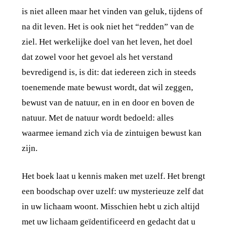
is niet alleen maar het vinden van geluk, tijdens of
na dit leven. Het is ook niet het “redden” van de
ziel. Het werkelijke doel van het leven, het doel
dat zowel voor het gevoel als het verstand
bevredigend is, is dit: dat iedereen zich in steeds
toenemende mate bewust wordt, dat wil zeggen,
bewust van de natuur, en in en door en boven de
natuur. Met de natuur wordt bedoeld: alles
waarmee iemand zich via de zintuigen bewust kan
zijn.
Het boek laat u kennis maken met uzelf. Het brengt
een boodschap over uzelf: uw mysterieuze zelf dat
in uw lichaam woont. Misschien hebt u zich altijd
met uw lichaam geïdentificeerd en gedacht dat u