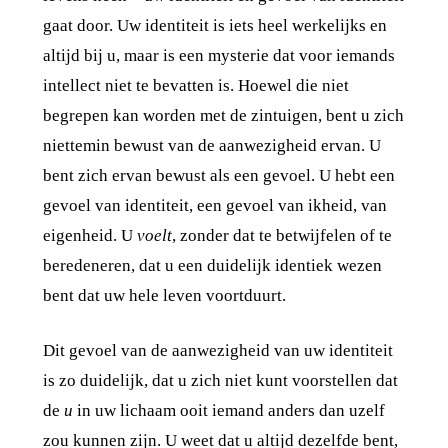
gaat door. Uw identiteit is iets heel werkelijks en
altijd bij u, maar is een mysterie dat voor iemands
intellect niet te bevatten is. Hoewel die niet
begrepen kan worden met de zintuigen, bent u zich
niettemin bewust van de aanwezigheid ervan. U
bent zich ervan bewust als een gevoel. U hebt een
gevoel van identiteit, een gevoel van ikheid, van
eigenheid. U
voelt
, zonder dat te betwijfelen of te
beredeneren, dat u een duidelijk identiek wezen
bent dat uw hele leven voortduurt.
Dit gevoel van de aanwezigheid van uw identiteit
is zo duidelijk, dat u zich niet kunt voorstellen dat
de
u
in uw lichaam ooit iemand anders dan uzelf
zou kunnen zijn. U weet dat u altijd dezelfde bent,