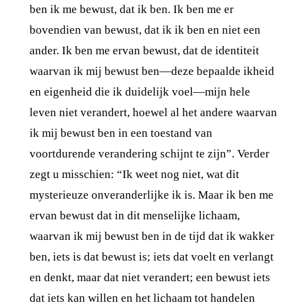
ben ik me bewust, dat ik ben. Ik ben me er
bovendien van bewust, dat ik ik ben en niet een
ander. Ik ben me ervan bewust, dat de identiteit
waarvan ik mij bewust ben—deze bepaalde ikheid
en eigenheid die ik duidelijk voel—mijn hele
leven niet verandert, hoewel al het andere waarvan
ik mij bewust ben in een toestand van
voortdurende verandering schijnt te zijn”. Verder
zegt u misschien: “Ik weet nog niet, wat dit
mysterieuze onveranderlijke ik is. Maar ik ben me
ervan bewust dat in dit menselijke lichaam,
waarvan ik mij bewust ben in de tijd dat ik wakker
ben, iets is dat bewust is; iets dat voelt en verlangt
en denkt, maar dat niet verandert; een bewust iets
dat iets kan willen en het lichaam tot handelen