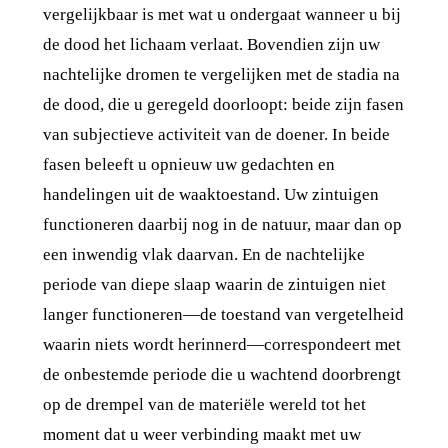
vergelijkbaar is met wat u ondergaat wanneer u bij
de dood het lichaam verlaat. Bovendien zijn uw
nachtelijke dromen te vergelijken met de stadia na
de dood, die u geregeld doorloopt: beide zijn fasen
van subjectieve activiteit van de doener. In beide
fasen beleeft u opnieuw uw gedachten en
handelingen uit de waaktoestand. Uw zintuigen
functioneren daarbij nog in de natuur, maar dan op
een inwendig vlak daarvan. En de nachtelijke
periode van diepe slaap waarin de zintuigen niet
langer functioneren—de toestand van vergetelheid
waarin niets wordt herinnerd—correspondeert met
de onbestemde periode die u wachtend doorbrengt
op de drempel van de materiële wereld tot het
moment dat u weer verbinding maakt met uw