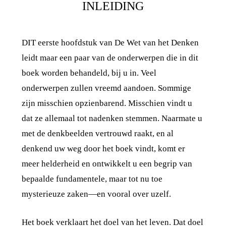
INLEIDING
DIT eerste hoofdstuk van De Wet van het Denken
leidt maar een paar van de onderwerpen die in dit
boek worden behandeld, bij u in. Veel
onderwerpen zullen vreemd aandoen. Sommige
zijn misschien opzienbarend. Misschien vindt u
dat ze allemaal tot nadenken stemmen. Naarmate u
met de denkbeelden vertrouwd raakt, en al
denkend uw weg door het boek vindt, komt er
meer helderheid en ontwikkelt u een begrip van
bepaalde fundamentele, maar tot nu toe
mysterieuze zaken—en vooral over uzelf.
Het boek verklaart het doel van het leven. Dat doel