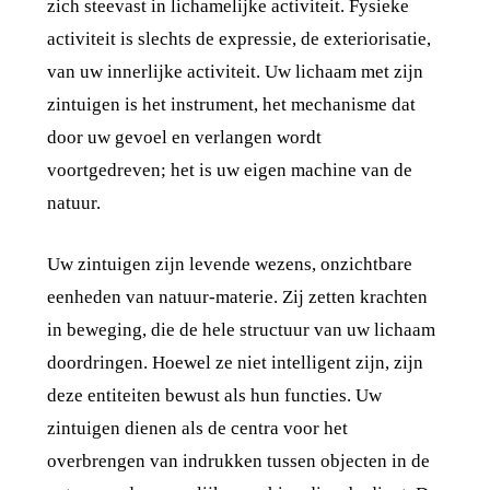
zich steevast in lichamelijke activiteit. Fysieke
activiteit is slechts de expressie, de exteriorisatie,
van uw innerlijke activiteit. Uw lichaam met zijn
zintuigen is het instrument, het mechanisme dat
door uw gevoel en verlangen wordt
voortgedreven; het is uw eigen machine van de
natuur.
Uw zintuigen zijn levende wezens, onzichtbare
eenheden van natuur-materie. Zij zetten krachten
in beweging, die de hele structuur van uw lichaam
doordringen. Hoewel ze niet intelligent zijn, zijn
deze entiteiten bewust als hun functies. Uw
zintuigen dienen als de centra voor het
overbrengen van indrukken tussen objecten in de