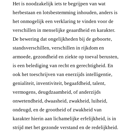
Het is noodzakelijk iets te begrijpen van wat
herbestaan en lotsbestemming inhouden, anders is
het onmogelijk een verklaring te vinden voor de
verschillen in menselijke geaardheid en karakter.
De bewering dat ongelijkheden bij de geboorte,
standsverschillen, verschillen in rijkdom en
armoede, gezondheid en ziekte op toeval berusten,
is een belediging van recht en gerechtigheid. En
ook het toeschrijven van enerzijds intelligentie,
genialiteit, inventiviteit, begaafdheid, talent,
vermogens, deugdzaamheid, of anderzijds
onwetendheid, dwaasheid, zwakheid, luiheid,
ondeugd, en de grootheid of zwakheid van
karakter hierin aan lichamelijke erfelijkheid, is in
strijd met het gezonde verstand en de redelijkheid.