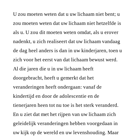
U zou moeten weten dat u uw lichaam niet bent; u
zou moeten weten dat uw lichaam niet hetzelfde is
als u. U zou dit moeten weten omdat, als u erover
nadenkt, u zich realiseert dat uw lichaam vandaag
de dag heel anders is dan in uw kinderjaren, toen u
zich voor het eerst van dat lichaam bewust werd.
Al die jaren die u in uw lichaam heeft
doorgebracht, heeft u gemerkt dat het
veranderingen heeft ondergaan: vanaf de
kindertijd en door de adolescentie en de
tienerjaren heen tot nu toe is het sterk veranderd.
En u ziet dat met het rijpen van uw lichaam zich
geleidelijk veranderingen hebben voorgedaan in
uw kijk op de wereld en uw levenshouding. Maar