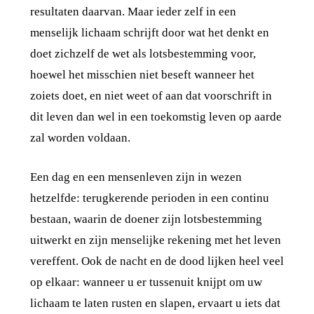
resultaten daarvan. Maar ieder zelf in een
menselijk lichaam schrijft door wat het denkt en
doet zichzelf de wet als lotsbestemming voor,
hoewel het misschien niet beseft wanneer het
zoiets doet, en niet weet of aan dat voorschrift in
dit leven dan wel in een toekomstig leven op aarde
zal worden voldaan.
Een dag en een mensenleven zijn in wezen
hetzelfde: terugkerende perioden in een continu
bestaan, waarin de doener zijn lotsbestemming
uitwerkt en zijn menselijke rekening met het leven
vereffent. Ook de nacht en de dood lijken heel veel
op elkaar: wanneer u er tussenuit knijpt om uw
lichaam te laten rusten en slapen, ervaart u iets dat